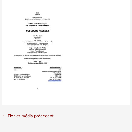
←
Fichier média précédent