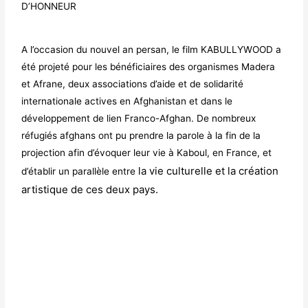
D’HONNEUR
A l’occasion du nouvel an persan, le film KABULLYWOOD a
été projeté pour les bénéficiaires des organismes Madera
et Afrane, deux associations d’aide et de solidarité
internationale actives en Afghanistan et dans le
développement de lien Franco-Afghan. De nombreux
réfugiés afghans ont pu prendre la parole à la fin de la
projection afin d’évoquer leur vie à Kaboul, en France, et
la vie culturelle et la création
d’établir un parallèle entre
artistique de ces deux pays.