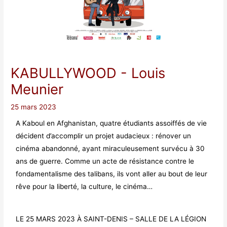
KABULLYWOOD
- Louis
Meunier
25 mars 2023
A Kaboul en Afghanistan, quatre étudiants assoiffés de vie
décident d’accomplir un projet audacieux : rénover un
cinéma abandonné, ayant miraculeusement survécu à 30
ans de guerre. Comme un acte de résistance contre le
fondamentalisme des talibans, ils vont aller au bout de leur
rêve pour la liberté, la culture, le cinéma…
LE 25 MARS 2023 À SAINT-DENIS – SALLE DE LA LÉGION