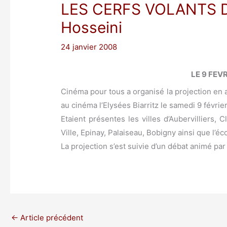
LES CERFS VOLANTS 
Hosseini
24 janvier 2008
LE 9 FEV
Cinéma pour tous a organisé la projection en 
au cinéma l’Elysées Biarritz le samedi 9 février
Etaient présentes les villes d’Aubervilliers, 
Ville, Epinay, Palaiseau, Bobigny ainsi que l’
La projection s’est suivie d’un débat animé par
←
Article précédent