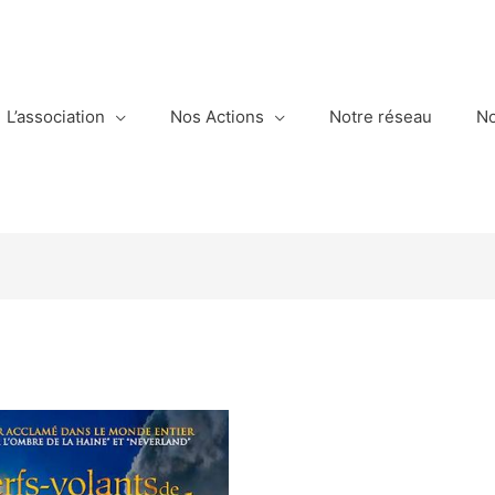
L’association
Nos Actions
Notre réseau
No