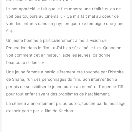
Ils ont apprécié le fait que le film montre une réalité qu’on ne
voit pas toujours au cinéma : « Ça m’a fait mal au coeur de
voir des enfants dans un pays en guerre » témoigne une jeune
fille.
Un jeune homme a particulièrement aimé la vision de
l’éducation dans le film : « J’ai bien sûr aimé le film. Quand on
voit comment cet animateur aide les jeunes, ça donne
beaucoup d’idées. »
Une jeune femme a particulièrement été touchée par l’histoire
de Shana, l’un des personnages du film. Son intervention a
permis de sensibiliser le jeune public au numéro d’urgence 119,
pour tout enfant ayant des problèmes de harcèlement.
La séance a énormément plu au public, touché par le message
d’espoir porté par le film de Kheiron.