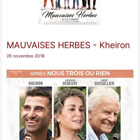
MAUVAISES HERBES
- Kheiron
26 novembre 2018