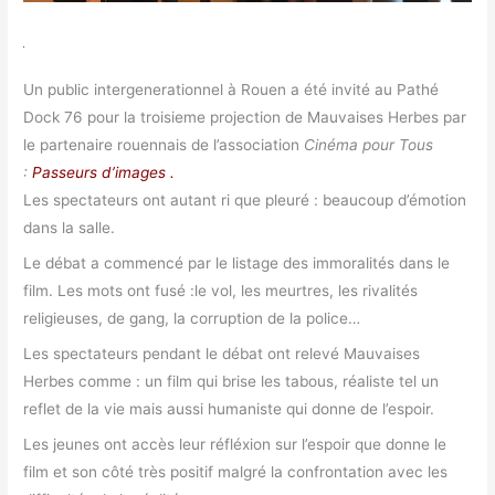
Un public intergenerationnel à Rouen a été invité au Pathé
Dock 76 pour la troisieme projection de Mauvaises Herbes par
le partenaire rouennais de l’association
Cinéma pour Tous
:
Passeurs d’images .
Les spectateurs ont autant ri que pleuré : beaucoup d’émotion
dans la salle.
Le débat a commencé par le listage des immoralités dans le
film. Les mots ont fusé :le vol, les meurtres, les rivalités
religieuses, de gang, la corruption de la police…
Les spectateurs pendant le débat ont relevé Mauvaises
Herbes comme : un film qui brise les tabous, réaliste tel un
reflet de la vie mais aussi humaniste qui donne de l’espoir.
Les jeunes ont accès leur réfléxion sur l’espoir que donne le
film et son côté très positif malgré la confrontation avec les