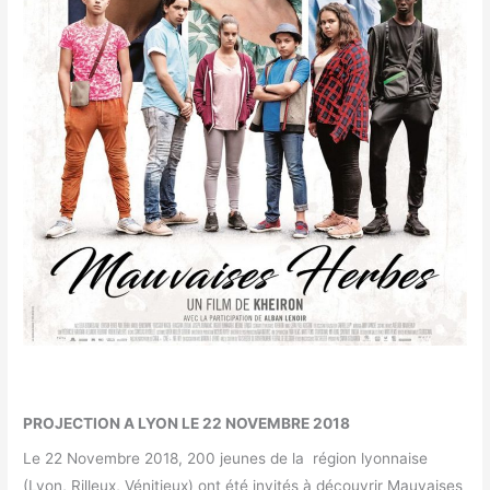
PROJECTION A LYON LE 22 NOVEMBRE 2018
Le 22 Novembre 2018, 200 jeunes de la région lyonnaise
(Lyon, Rilleux, Vénitieux) ont été invités à découvrir Mauvaises