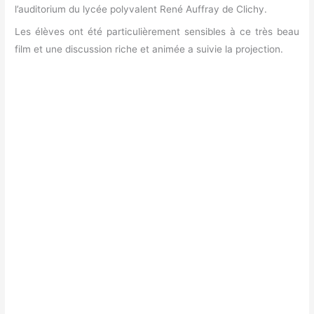
l’auditorium du lycée polyvalent René Auffray de Clichy.
Les élèves ont été particulièrement sensibles à ce très beau
film et une discussion riche et animée a suivie la projection.