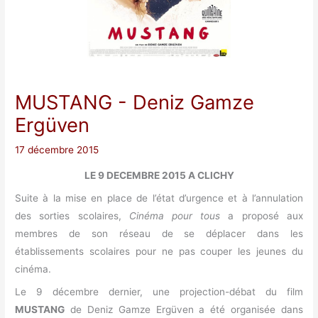
MUSTANG
- Deniz Gamze
Ergüven
17 décembre 2015
LE 9 DECEMBRE 2015 A CLICHY
Suite à la mise en place de l’état d’urgence et à l’annulation
des sorties scolaires,
Cinéma pour tous
a proposé aux
membres de son réseau de se déplacer dans les
établissements scolaires pour ne pas couper les jeunes du
cinéma.
Le 9 décembre dernier, une projection-débat du film
MUSTANG
de Deniz Gamze Ergüven a été organisée dans