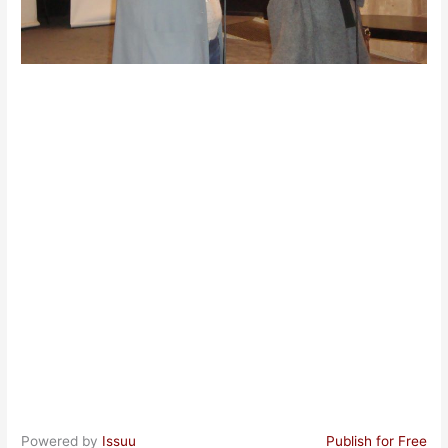
Powered by
Issuu
Publish for Free