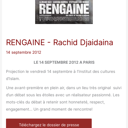
RENGAINE
- Rachid Djaidaina
14 septembre 2012
LE 14 SEPTEMBRE 2012 A PARIS
Projection le vendredi 14 septembre à l’Institut des cultures
d’Islam.
Une avant-première en plein air, dans un lieu très original suivi
d’un débat sous les étoiles avec un réalisateur passionné. Les
mots-clés du débat à retenir sont honneteté, respect,
engagement… Un grand moment de rencontre!
Téléchargez le dossier de presse