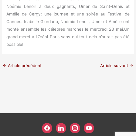
Noémie Lenoir à deux gagnants, Umer de Saint-Denis et
Amélie de Cergy: une journée et une soirée au Festival de
Cannes. Isabelle Giordano, Noémie Lenoir, Umer et Amélie ont
monté ensemble les célèbres marches le mercredi 23 mai.Un
grand merci à l’Oréal Paris sans qui tout cela n’aurait pas été
possible!
←
Article précédent
Article suivant
→
facebook
linkedin
instagram
youtube