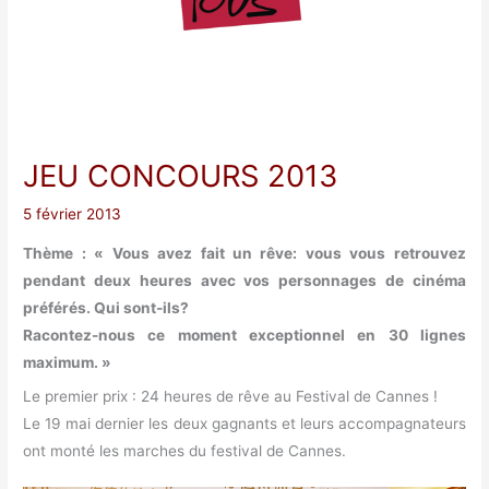
JEU CONCOURS 2013
5 février 2013
Thème : « Vous avez fait un rêve: vous vous retrouvez
pendant deux heures avec vos personnages de cinéma
préférés. Qui sont-ils?
Racontez-nous ce moment exceptionnel en 30 lignes
maximum. »
Le premier prix : 24 heures de rêve au Festival de Cannes !
Le 19 mai dernier les deux gagnants et leurs accompagnateurs
ont monté les marches du festival de Cannes.