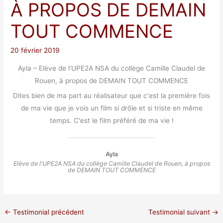
À PROPOS DE DEMAIN
TOUT COMMENCE
20 février 2019
Ayla – Elève de l’UPE2A NSA du collège Camille Claudel de
Rouen, à propos de DEMAIN TOUT COMMENCE
Dites bien de ma part au réalisateur que c'est la première fois
de ma vie que je vois un film si drôle et si triste en même
temps. C'est le film préféré de ma vie !
Ayla
Elève de l'UPE2A NSA du collège Camille Claudel de Rouen, à propos
de DEMAIN TOUT COMMENCE
←
Testimonial précédent
Testimonial suivant
→