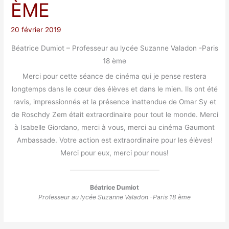
ÈME
20 février 2019
Béatrice Dumiot – Professeur au lycée Suzanne Valadon -Paris
18 ème
Merci pour cette séance de cinéma qui je pense restera
longtemps dans le cœur des élèves et dans le mien. Ils ont été
ravis, impressionnés et la présence inattendue de Omar Sy et
de Roschdy Zem était extraordinaire pour tout le monde. Merci
à Isabelle Giordano, merci à vous, merci au cinéma Gaumont
Ambassade. Votre action est extraordinaire pour les élèves!
Merci pour eux, merci pour nous!
Béatrice Dumiot
Professeur au lycée Suzanne Valadon -Paris 18 ème