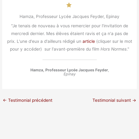
Hamza, Professeur Lycée Jacques Feyder, Epinay
"Je tenais de nouveau à vous remercier pour l'invitation de
mercredi dernier. Mes élèves étaient ravis et ça n'a pas de
prix. L'une d'eux a d'ailleurs rédigé un
article
(cliquer sur le mot
pour y accéder) sur l'avant-première du film
Hors Normes
."
Hamza, Professeur Lycée Jacques Feyder
,
Epinay
←
Testimonial précédent
Testimonial suivant
→