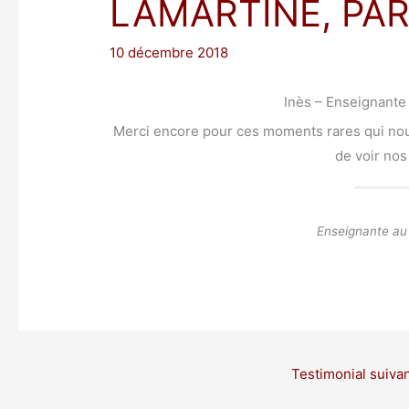
LAMARTINE, PAR
10 décembre 2018
Inès – Enseignante 
Merci encore pour ces moments rares qui nou
de voir no
Enseignante au 
Testimonial suiva