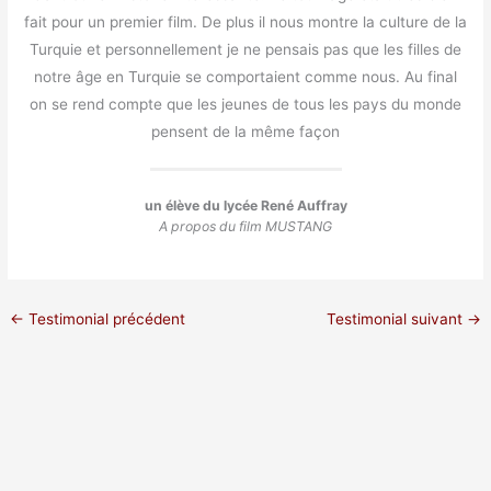
fait pour un premier film. De plus il nous montre la culture de la
Turquie et personnellement je ne pensais pas que les filles de
notre âge en Turquie se comportaient comme nous. Au final
on se rend compte que les jeunes de tous les pays du monde
pensent de la même façon
un élève du lycée René Auffray
A propos du film MUSTANG
←
Testimonial précédent
Testimonial suivant
→