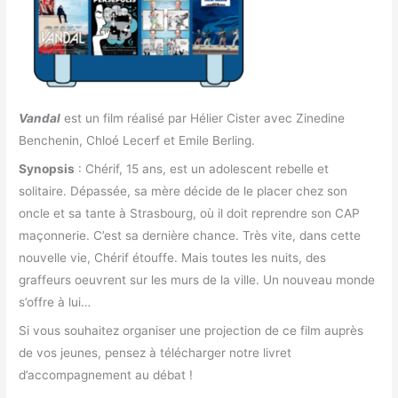
Vandal
est un film réalisé par Hélier Cister avec Zinedine
Benchenin, Chloé Lecerf et Emile Berling.
Synopsis
: Chérif, 15 ans, est un adolescent rebelle et
solitaire. Dépassée, sa mère décide de le placer chez son
oncle et sa tante à Strasbourg, où il doit reprendre son CAP
maçonnerie. C’est sa dernière chance. Très vite, dans cette
nouvelle vie, Chérif étouffe. Mais toutes les nuits, des
graffeurs oeuvrent sur les murs de la ville. Un nouveau monde
s’offre à lui…
Si vous souhaitez organiser une projection de ce film auprès
de vos jeunes, pensez à télécharger notre livret
d’accompagnement au débat !