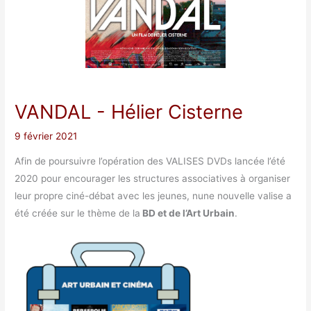
VANDAL
- Hélier Cisterne
9 février 2021
Afin de poursuivre l’opération des VALISES DVDs lancée l’été
2020 pour encourager les structures associatives à organiser
leur propre ciné-débat avec les jeunes, nune nouvelle valise a
été créée sur le thème de la
BD et de l’Art Urbain
.