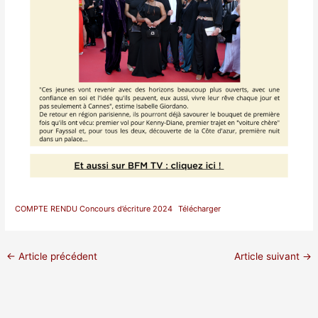
COMPTE RENDU Concours d’écriture 2024
Télécharger
←
Article précédent
Article suivant
→