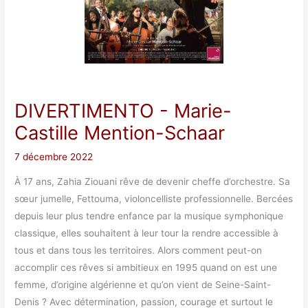
DIVERTIMENTO
- Marie-
Castille Mention-Schaar
7 décembre 2022
À 17 ans, Zahia Ziouani rêve de devenir cheffe d’orchestre. Sa
sœur jumelle, Fettouma, violoncelliste professionnelle. Bercées
depuis leur plus tendre enfance par la musique symphonique
classique, elles souhaitent à leur tour la rendre accessible à
tous et dans tous les territoires. Alors comment peut-on
accomplir ces rêves si ambitieux en 1995 quand on est une
femme, d’origine algérienne et qu’on vient de Seine-Saint-
Denis ? Avec détermination, passion, courage et surtout le