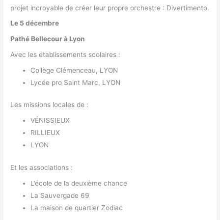
projet incroyable de créer leur propre orchestre : Divertimento.
Le 5 décembre
Pathé Bellecour à Lyon
Avec les établissements scolaires :
Collège Clémenceau, LYON
Lycée pro Saint Marc, LYON
Les missions locales de :
VÉNISSIEUX
RILLIEUX
LYON
Et les associations
:
L’école de la deuxième chance
La Sauvergade 69
La maison de quartier Zodiac