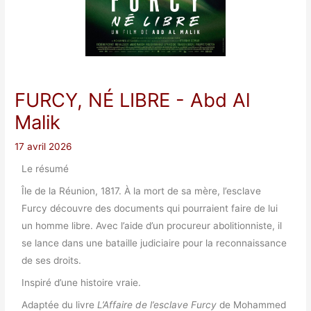
FURCY, NÉ LIBRE
- Abd Al
Malik
17 avril 2026
Le résumé
Île de la Réunion, 1817. À la mort de sa mère, l’esclave
Furcy découvre des documents qui pourraient faire de lui
un homme libre. Avec l’aide d’un procureur abolitionniste, il
se lance dans une bataille judiciaire pour la reconnaissance
de ses droits.
Inspiré d’une histoire vraie.
Adaptée du livre
L’Affaire de l’esclave Furcy
de Mohammed