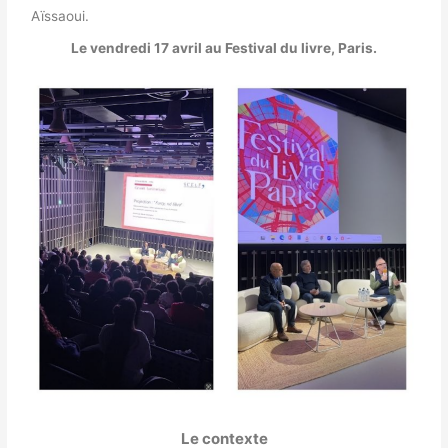
Aïssaoui.
Le vendredi 17 avril au Festival du livre, Paris.
Le contexte