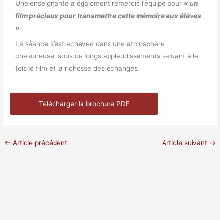
Une enseignante a également remercié l’équipe pour
« un
film précieux pour transmettre cette mémoire aux élèves
»
.
La séance s’est achevée dans une atmosphère
chaleureuse, sous de longs applaudissements saluant à la
fois le film et la richesse des échanges.
Télécharger la brochure PDF
←
Article précédent
Article suivant
→