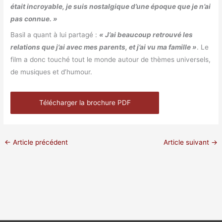
était incroyable, je suis nostalgique d’une époque que je n’ai
pas connue. »
Basil a quant à lui partagé :
« J’ai beaucoup retrouvé les
relations que j’ai avec mes parents, et j’ai vu ma famille »
. Le
film a donc touché tout le monde autour de thèmes universels,
de musiques et d’humour.
Télécharger la brochure PDF
←
Article précédent
Article suivant
→