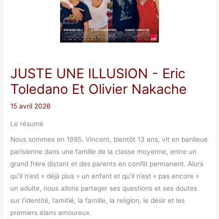
JUSTE UNE ILLUSION
- Eric
Toledano Et Olivier Nakache
15 avril 2026
Le résumé
Nous sommes en 1985. Vincent, bientôt 13 ans, vit en banlieue
parisienne dans une famille de la classe moyenne, entre un
grand frère distant et des parents en conflit permanent. Alors
qu’il n’est « déjà plus » un enfant et qu’il n’est « pas encore »
un adulte, nous allons partager ses questions et ses doutes
sur l’identité, l’amitié, la famille, la religion, le désir et les
premiers élans amoureux.