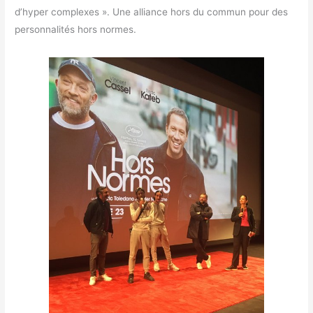
d’hyper complexes ». Une alliance hors du commun pour des
personnalités hors normes.