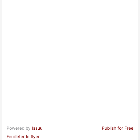
Powered by
Issuu
Publish for Free
Feuilleter le flyer