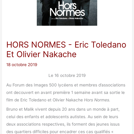
HORS NORMES
- Eric Toledano
Et Olivier Nakache
18 octobre 2019
Le 16 octobre 2019
Au Forum des Images 500 lycéens et membres d’associations
ont decouvert en avant première 1 semaine avant sa sortie le
film de Eric Toledano et Olivier Nakache
Hors Normes.
Bruno et Malik vivent depuis 20 ans dans un monde à part,
celui des enfants et adolescents autistes. Au sein de leurs
deux associations respectives, ils forment des jeunes issus
des quartiers difficiles pour encadrer ces cas qualifiés «