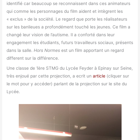
identifié car beaucoup se reconnaissent dans ces animateurs
qui comme les personnages du film aident et intègrent les
« exclus » de la société. Le regard que porte les réalisateurs
sur les banlieues a profondément touché les jeunes. Ce film a
changé leur vision de l’autisme. Il a conforté dans leur
engagement les étudiants, futurs travailleurs sociaux, présents
dans la salle.
Hors Normes
est un film apportant un regard
different sur la différence.
Une classe de 1ère STMG du Lycée Feyder à Epinay sur Seine,
très enjoué par cette projection, a ecrit un
article
(cliquer sur
le mot pour y accéder) parlant de la projection sur le site du
Lycée.