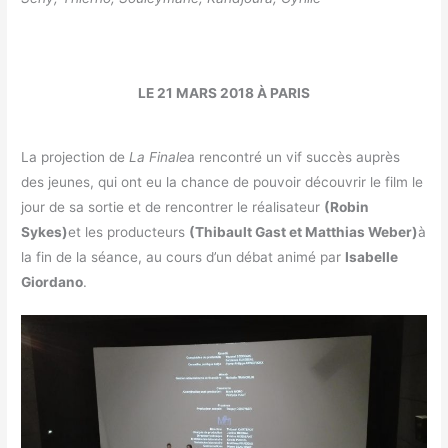
LE 21 MARS 2018 À PARIS
La projection de
La Finale
a rencontré un vif succès auprès
des jeunes, qui ont eu la chance de pouvoir découvrir le film le
jour de sa sortie et de rencontrer le réalisateur
(Robin
Sykes)
et les producteurs
(Thibault Gast et Matthias Weber)
à
la fin de la séance, au cours d’un débat animé par
Isabelle
Giordano
.