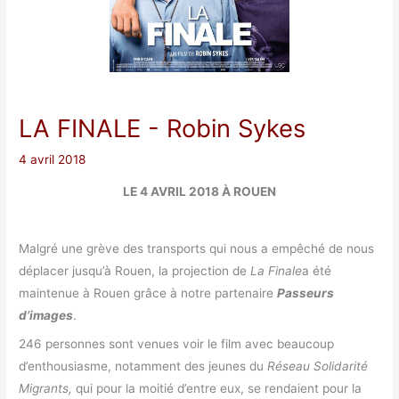
LA FINALE
- Robin Sykes
4 avril 2018
LE 4 AVRIL 2018 À ROUEN
Malgré une grève des transports qui nous a empêché de nous
déplacer jusqu’à Rouen, la projection de
La Finale
a été
maintenue à Rouen grâce à notre partenaire
Passeurs
d’images
.
246 personnes sont venues voir le film avec beaucoup
d’enthousiasme, notamment des jeunes du
Réseau Solidarité
Migrants,
qui pour la moitié d’entre eux, se rendaient pour la