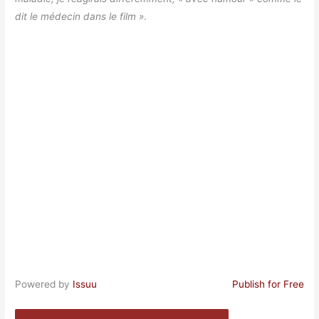
dit le médecin dans le film »
.
Powered by
Issuu
Publish for Free