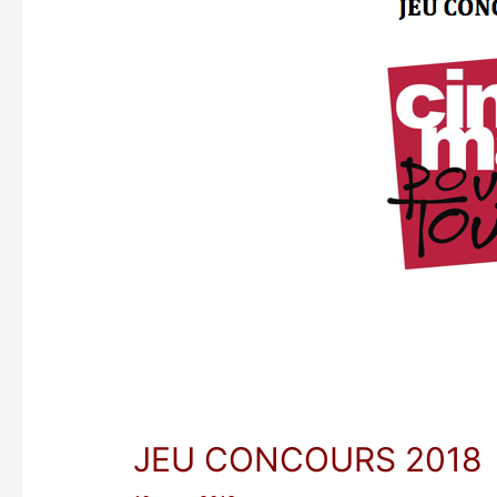
JEU CONCOURS 2018