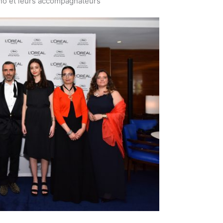
ano et leurs accompagnateurs