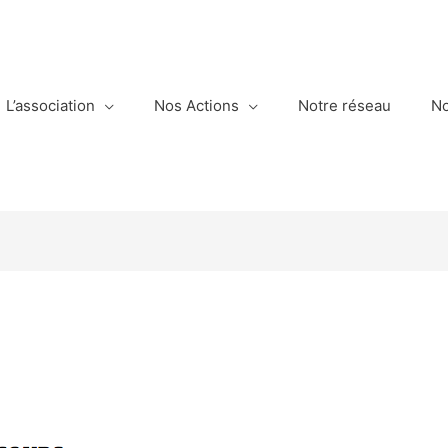
L’association
Nos Actions
Notre réseau
No