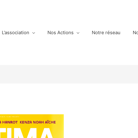
L’association
Nos Actions
Notre réseau
No