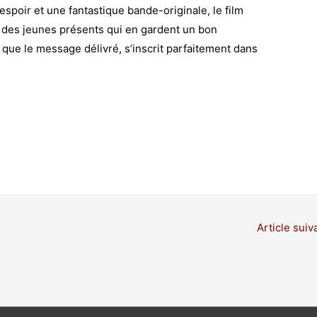
’espoir et une fantastique bande-originale, le film
 des jeunes présents qui en gardent un bon
n que le message délivré, s’inscrit parfaitement dans
Article suiv