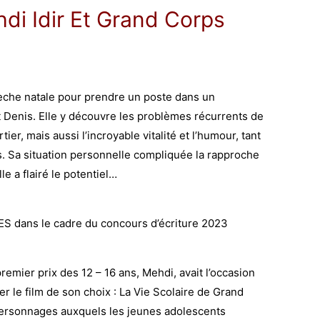
di Idir Et Grand Corps
̀che natale pour prendre un poste dans un
t Denis.
Elle y découvre les problèmes récurrents de
rtier, mais aussi l’incroyable vitalité et l’humour, tant
s. Sa situation personnelle compliquée la rapproche
lle a flairé le potentiel…
 dans le cadre du concours d’écriture 2023
remier prix des 12 – 16 ans, Mehdi, avait l’occasion
er le film de son choix : La Vie Scolaire de Grand
 personnages auxquels les jeunes adolescents