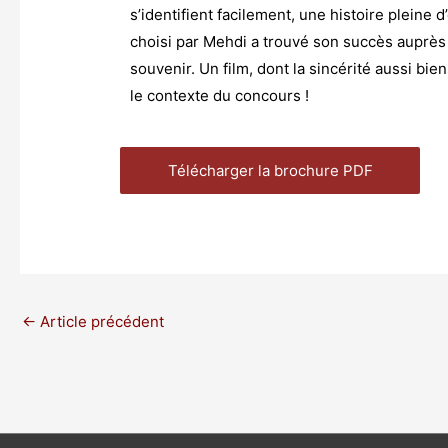
s’identifient facilement, une histoire pleine d
choisi par Mehdi a trouvé son succès auprès
souvenir. Un film, dont la sincérité aussi bie
le contexte du concours !
Télécharger la brochure PDF
←
Article précédent