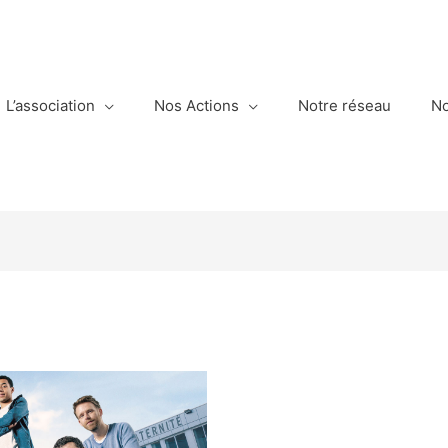
L’association
Nos Actions
Notre réseau
No