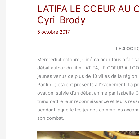
LATIFA LE COEUR AU
Cyril Brody
5 octobre 2017
LE 4 OCTO
Mercredi 4 octobre, Cinéma pour tous a fait s
débat autour du film LATIFA, LE COEUR AU COMB
jeunes venus de plus de 10 villes de la région
Pantin…) étaient présents à l’événement. La pr
ovation, suivie d’un débat animé par Isabelle G
transmettre leur reconnaissance et leurs resse
pendant laquelle les jeunes comme les accomp
son combat.