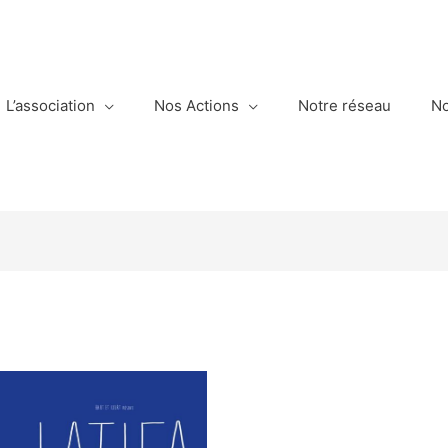
L’association
Nos Actions
Notre réseau
No