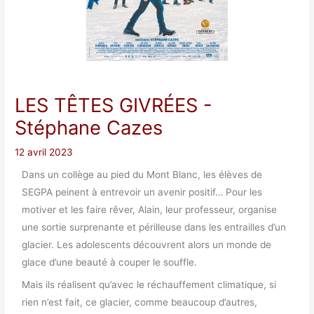
LES TÊTES GIVRÉES
-
Stéphane Cazes
12 avril 2023
Dans un collège au pied du Mont Blanc, les élèves de
SEGPA peinent à
entrevoir un avenir positif… Pour les
motiver et les faire rêver, Alain,
leur professeur, organise
une sortie surprenante et périlleuse dans les
entrailles d’un
glacier. Les adolescents découvrent alors un monde de
glace d’une beauté à couper le souffle.
Mais ils réalisent qu’avec le réchauffement climatique, si
rien n’est fait, ce glacier, comme beaucoup d’autres,