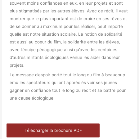
souvent moins confiances en eux, en leur projets et sont
plus stigmatisés par les autres élèves. Avec ce récit, il veut
montrer que le plus important est de croire en ses rêves et
de se donner au maximum pour les réaliser, peut importe
quelle est notre situation scolaire. La notion de solidarité
est aussi au coeur du film, la solidarité entre les élèves,
avec l’équipe pédagogique ainsi qu’avec les centaines
d’autres militants écologiques venue les aider dans leur
projets.
Le message d’espoir porté tout le long du film à beaucoup
ému les spectateurs qui ont appréciés voir ses jeunes
gagner en confiance tout le long du récit et se battre pour
une cause écologique.
Télécharger la brochure PDF