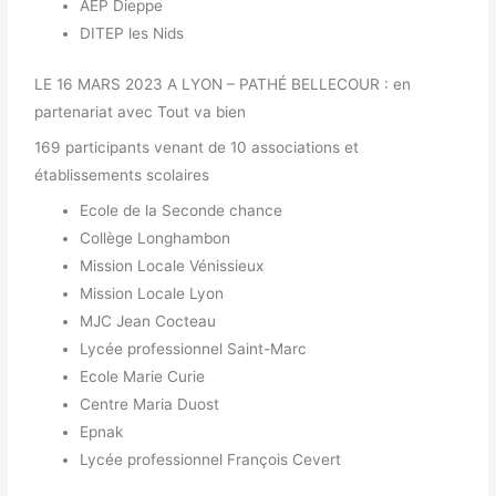
AEP Dieppe
DITEP les Nids
LE 16 MARS 2023 A LYON –
PATHÉ BELLECOUR : en
partenariat avec Tout va bien
169 participants venant de 10 associations et
établissements scolaires
Ecole de la Seconde chance
Collège Longhambon
Mission Locale Vénissieux
Mission Locale Lyon
MJC Jean Cocteau
Lycée professionnel Saint-Marc
Ecole Marie Curie
Centre Maria Duost
Epnak
Lycée professionnel François Cevert