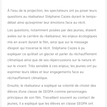
À l’issu de la projection, les spectateurs ont pu poser leurs
questions au réalisateur Stéphane Cazes durant le temps-
débat ainsi qu’exprimer leur émotions face au récit.
Les questions, notamment posées par des jeunes, étaient
axées sur la carrière du réalisateur, les enjeux écologiques
mis en avant durant le film, ainsi que sur le message
d’espoir qui traverse le récit. Stéphane Cazes à pu
expliquer ce qu’était un glacier et parler du réchauffement
climatique ainsi que de ses répercussions sur la nature et
sur le vivant. Très sensible à ces enjeux, les jeunes ont pu
exprimer leurs idées et leur engagements face au
réchauffement climatique.
Ensuite, le réalisateur a expliqué sa volonté de choisir des
élèves d’une classe de SEGPA comme personnages
principaux de son film. Travaillant souvent au contact de
jeunes, il a expliqué que les élèves en classe SEGPA ont