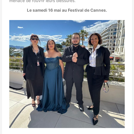
menace de rouvrir leurs blessures.
Le samedi 16 mai au Festival de Cannes.