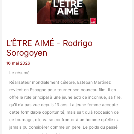
L’ÊTRE AIMÉ
- Rodrigo
Sorogoyen
16 mai 2026
Le résumé
Réalisateur mondialement célèbre, Esteban Martínez
revient en Espagne pour tourner son nouveau film. Il en
offre le rôle principal à une jeune actrice inconnue, sa fille,
qu’il n’a pas vue depuis 13 ans. La jeune femme accepte
cette formidable opportunité, mais sait qu’à l’occasion de
ce tournage, elle va se confronter à un homme qu’elle n’a
jamais pu considérer comme un père. Le poids du passé