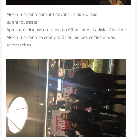
Alexia Giordano dansant devant un public plus
qu’enthousiaste.
Après une discussion d’environ 50 minutes, Ladislas Chollat et
Alexia Giordano se sont prêtés au jeu des selfies et des
autographes.