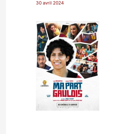
30 avril 2024