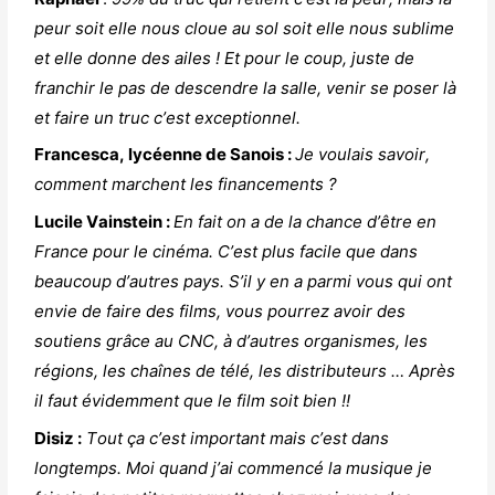
peur soit elle nous cloue au sol soit elle nous sublime
et elle donne des ailes ! Et pour le coup, juste de
franchir le pas de descendre la salle, venir se poser là
et faire un truc c’est exceptionnel.
Francesca, lycéenne de Sanois :
Je voulais savoir,
comment marchent les financements ?
Lucile Vainstein :
En fait on a de la chance d’être en
France pour le cinéma. C’est plus facile que dans
beaucoup d’autres pays. S’il y en a parmi vous qui ont
envie de faire des films, vous pourrez avoir des
soutiens grâce au CNC, à d’autres organismes, les
régions, les chaînes de télé, les distributeurs … Après
il faut évidemment que le film soit bien
!!
Disiz :
Tout ça c’est important mais c’est dans
longtemps. Moi quand j’ai commencé la musique je