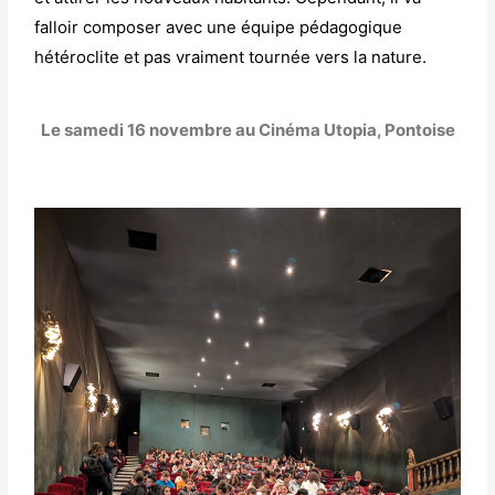
falloir composer avec une équipe
pédagogique
hétéroclite et pas vraiment to
urnée
vers la nature.
Le samedi 16 novembre au Cinéma Utopia, P
ontoise