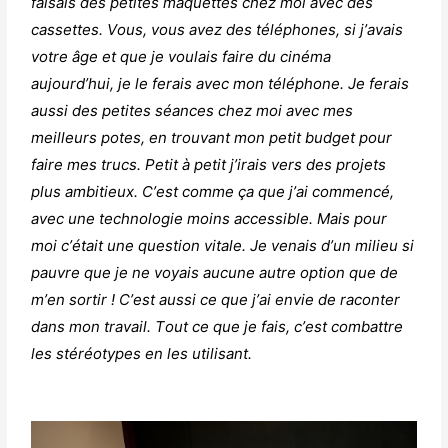
faisais des petites maquettes chez moi avec des
cassettes. Vous, vous avez des téléphones, si j’avais
votre âge et que je voulais faire du cinéma
aujourd’hui, je le ferais avec mon téléphone. Je ferais
aussi des petites séances chez moi avec mes
meilleurs potes, en trouvant mon petit budget pour
faire mes trucs. Petit à petit j’irais vers des projets
plus ambitieux. C’est comme ça que j’ai commencé,
avec une technologie moins accessible. Mais pour
moi c’était une question vitale. Je venais d’un milieu si
pauvre que je ne voyais aucune autre option que de
m’en sortir ! C’est aussi ce que j’ai envie de raconter
dans mon travail. Tout ce que je fais, c’est combattre
les stéréotypes en les utilisant.