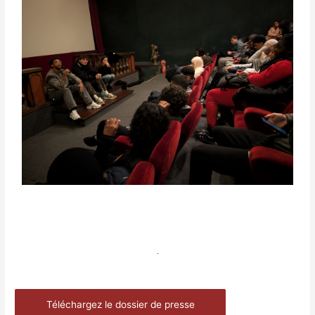
Téléchargez le dossier de presse