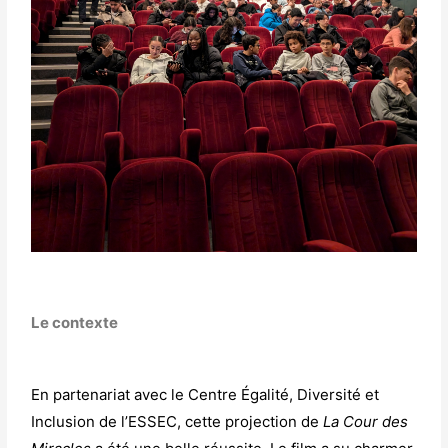
Le contexte
En partenariat avec le Centre Égalité, Diversité et
Inclusion de l’ESSEC, cette projection de
La Cour des