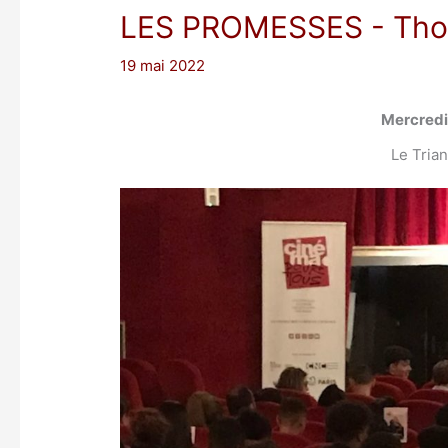
LES PROMESSES
- Tho
19 mai 2022
Mercredi
Le Trian