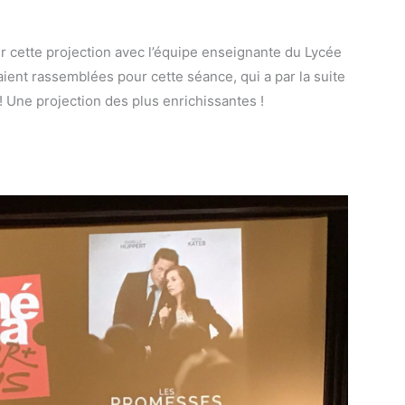
er cette projection avec l’équipe enseignante du Lycée
aient rassemblées pour cette séance, qui a par la suite
 ! Une projection des plus enrichissantes
!