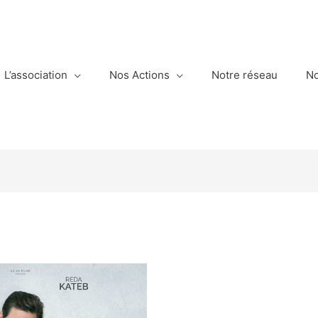
L’association
Nos Actions
Notre réseau
No