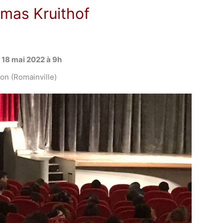
mas Kruithof
 18 mai 2022 à 9h
on (Romainville)