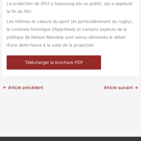
La projection de 2h12 a beaucoup plu au public, qui a applaudi
la fin du film.
Les thèmes et valeurs du sport (et particulièrement du rugby),
le contexte historique (l’Apartheid) et certains aspects de la
politique de Nelson Mandela sont venus alimentés le débat
d’une demi-heure à la suite de la projection
Télécharger la brochure PDF
←
Article précédent
Article suivant
→