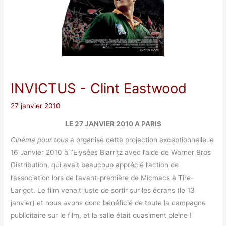
INVICTUS
- Clint Eastwood
27 janvier 2010
LE 27 JANVIER 2010 A PARIS
Cinéma pour tous
a organisé cette projection exceptionnelle le
16 Janvier 2010 à l’Elysées Biarritz avec l’aide de Warner Bros
Distribution, qui avait beaucoup apprécié l’action de
l’association lors de l’avant-première de Micmacs à Tire-
Larigot. Le film venait juste de sortir sur les écrans (le 13
janvier) et nous avons donc bénéficié de toute la campagne
publicitaire sur le film, et la salle était quasiment pleine !