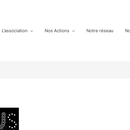
L’association
Nos Actions
Notre réseau
No