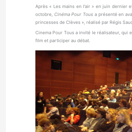
Après « Les mains en l’air » en juin dernier 
octobre,
Cinéma Pour Tous
a présenté en ava
princesses de Clèves », réalisé par Régis Sau
Cinema Pour Tous a invité le réalisateur, qui
film et participer au débat.