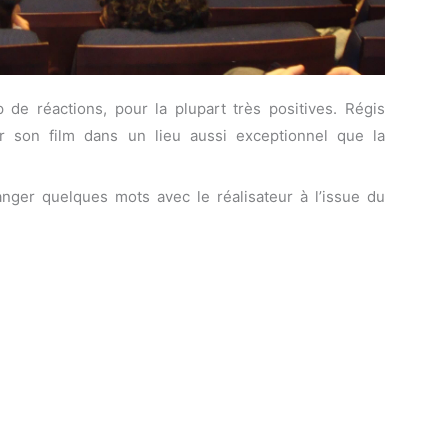
de réactions, pour la plupart très positives. Régis
r son film dans un lieu aussi exceptionnel que la
nger quelques mots avec le réalisateur à l’issue du