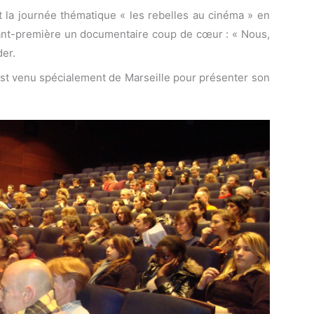
et la journée thématique « les rebelles au cinéma » en
nt-première un documentaire coup de cœur : « Nous,
der.
 est venu spécialement de Marseille pour présenter son