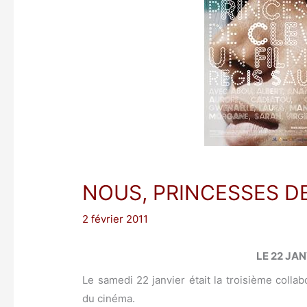
NOUS, PRINCESSES D
2 février 2011
LE 22 JAN
Le samedi 22 janvier était la troisième colla
du cinéma.