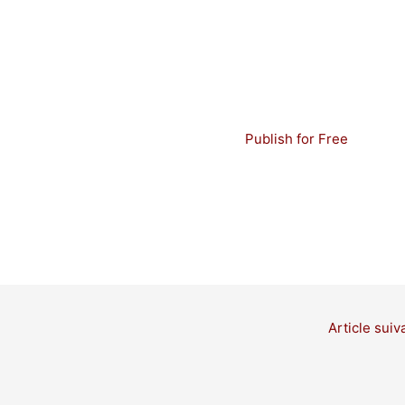
Publish for Free
Article suiv