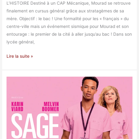
L’HISTOIRE Destiné à un CAP Mécanique, Mourad se retrouve
finalement en cursus général grâce aux stratagèmes de sa
mère. Objectif : le bac ! Une formalité pour les « français » du
centre-ville mais un événement sismique pour Mourad et son
entourage : le premier de la cité à aller jusqu’au bac ! Dans son
lycée général,
Lire la suite »
Sage
homme