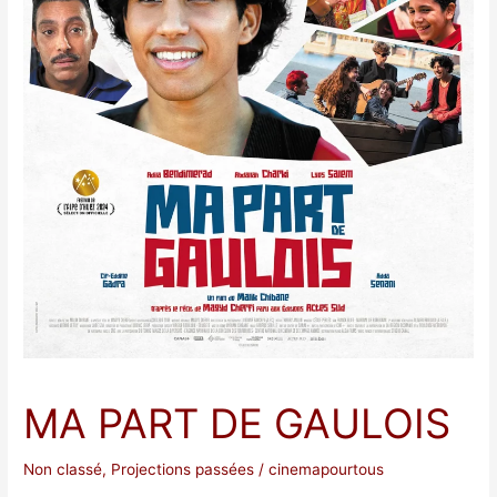
MA PART DE GAULOIS
Non classé
,
Projections passées
/
cinemapourtous