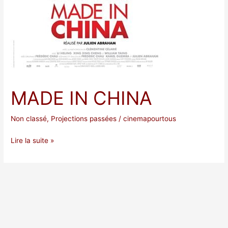
MADE IN CHINA
Non classé
,
Projections passées
/
cinemapourtous
Lire la suite »