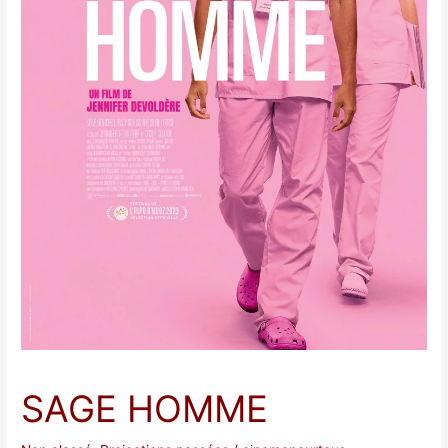
SAGE HOMME