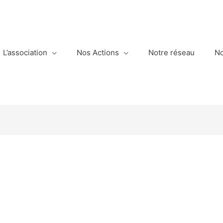
L’association
Nos Actions
Notre réseau
No