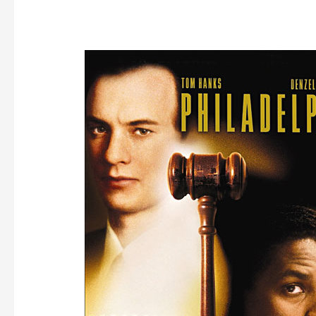
PHILADELPHIA