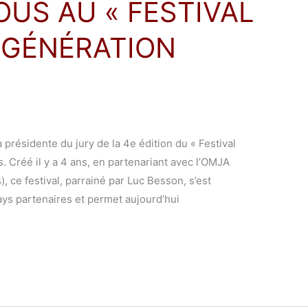
US AU « FESTIVAL
 GÉNÉRATION
 présidente du jury de la 4e édition du « Festival
s. Créé il y a 4 ans, en partenariant avec l’OMJA
), ce festival, parrainé par Luc Besson, s’est
ys partenaires et permet aujourd’hui